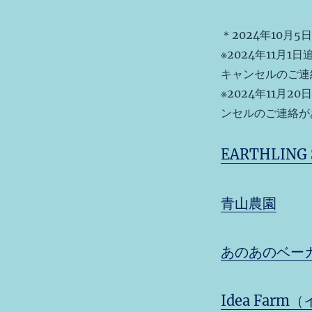
＊2024年10月
※2024年11月
キャンセルのご連
※2024年11月
ンセルのご連絡が
EARTHLING 
青山農園
あのあのベー
Idea Far