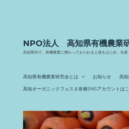
NPO法人 高知県有機農業
高知県内で、有機農業に携わっておられる人達をはじめ、生産
高知県有機農業研究会とは
お知らせ
高知
高知オーガニックフェスタ各種SNSアカウントは