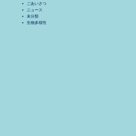
ごあいさつ
ニュース
未分類
生物多様性