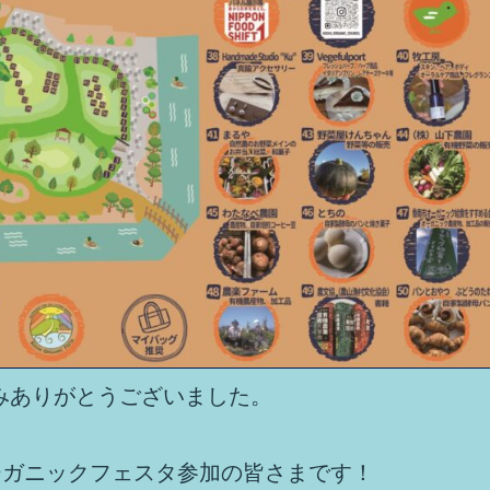
みありがとうございました。
ーガニックフェスタ参加の皆さまです！