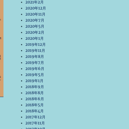
2021年2月
2020年12月
2020年11月
2020年7月
2020年5月
2020年2月
2020年1月
2019年12月
2019年11月
2019年8月
2019年7月
2019年6月
2019年5月
2019年1月
2018年9月
2018年8月
2018年6月
2018年5月
2018年4月
2017年12月
2017年11月