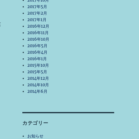
2017年10月
2017年5月
2017年2月
2017年1月
店
2016年12月
2016年11月
2016年10月
2016年5月
2016年4月
2016年1月
2015年10月
2015年5月
2014年12月
2014年10月
2014年6月
カテゴリー
お知らせ