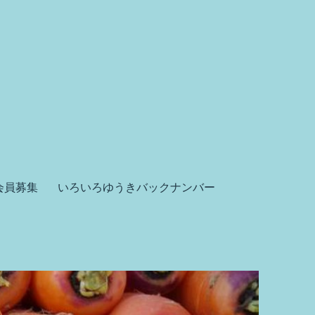
会員募集
いろいろゆうきバックナンバー