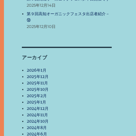
2025年12月14日
第９回高知オーガニックフェスタ出店者紹介－
㊿
2025年12月10日
アーカイブ
2026年1月
2025年12月
2025年11月
2025年10月
2025年2月
2025年1月
2024年12月
2024年11月
2024年10月
2024年8月
2024年6月