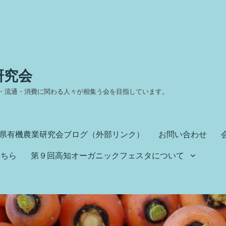
研究会
・流通・消費に関わる人々が相集う会を目指しています。
県有機農業研究会ブログ（外部リンク）
お問い合わせ
こちら
第９回高知オーガニックフェスタについて