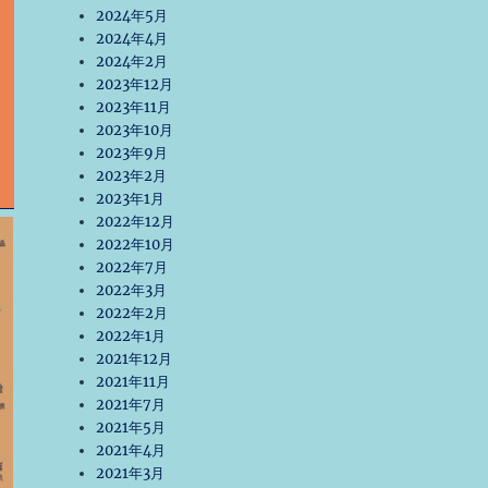
2024年5月
2024年4月
2024年2月
2023年12月
2023年11月
2023年10月
2023年9月
2023年2月
2023年1月
2022年12月
2022年10月
2022年7月
2022年3月
2022年2月
2022年1月
2021年12月
2021年11月
2021年7月
2021年5月
2021年4月
2021年3月