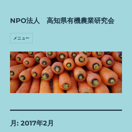
NPO法人 高知県有機農業研究会
メニュー
月:
2017年2月