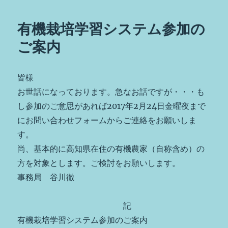
有機栽培学習システム参加の
ご案内
皆様
お世話になっております。急なお話ですが・・・も
し参加のご意思があれば2017年2月24日金曜夜まで
にお問い合わせフォームからご連絡をお願いしま
す。
尚、基本的に高知県在住の有機農家（自称含め）の
方を対象とします。ご検討をお願いします。
事務局 谷川徹
記
有機栽培学習システム参加のご案内