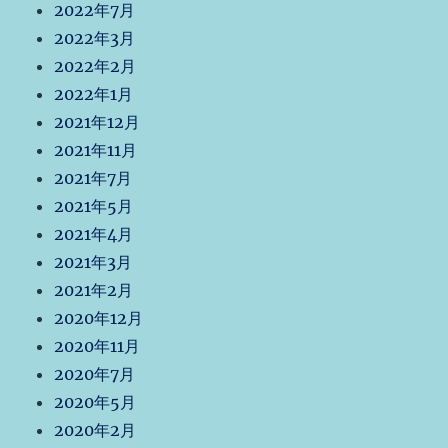
2022年7月
2022年3月
2022年2月
2022年1月
2021年12月
2021年11月
2021年7月
2021年5月
2021年4月
2021年3月
2021年2月
2020年12月
2020年11月
2020年7月
2020年5月
2020年2月