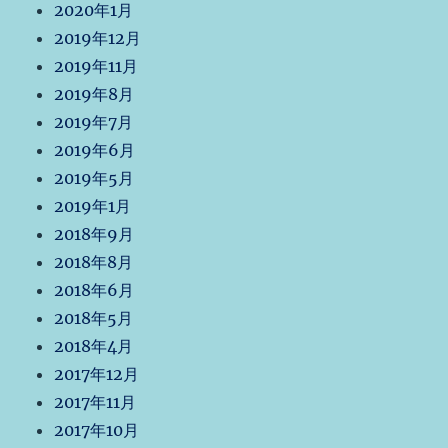
2020年1月
2019年12月
2019年11月
2019年8月
2019年7月
2019年6月
2019年5月
2019年1月
2018年9月
2018年8月
2018年6月
2018年5月
2018年4月
2017年12月
2017年11月
2017年10月