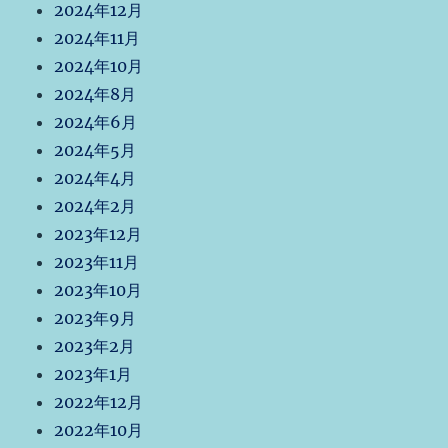
2024年12月
2024年11月
2024年10月
2024年8月
2024年6月
2024年5月
2024年4月
2024年2月
2023年12月
2023年11月
2023年10月
2023年9月
2023年2月
2023年1月
2022年12月
2022年10月