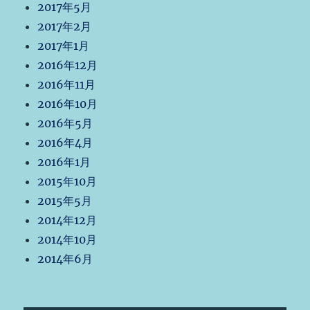
2017年5月
2017年2月
2017年1月
2016年12月
2016年11月
2016年10月
2016年5月
2016年4月
2016年1月
2015年10月
2015年5月
2014年12月
2014年10月
2014年6月