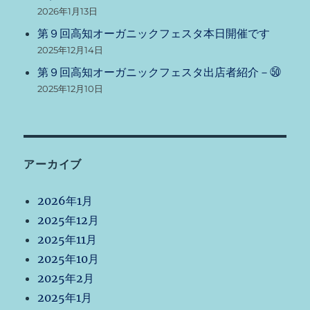
2026年1月13日
第９回高知オーガニックフェスタ本日開催です
2025年12月14日
第９回高知オーガニックフェスタ出店者紹介－㊿
2025年12月10日
アーカイブ
2026年1月
2025年12月
2025年11月
2025年10月
2025年2月
2025年1月