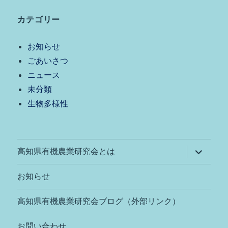
カテゴリー
お知らせ
ごあいさつ
ニュース
未分類
生物多様性
サ
高知県有機農業研究会とは
ブ
メ
ニ
お知らせ
ュ
ー
を
高知県有機農業研究会ブログ（外部リンク）
展
開
お問い合わせ