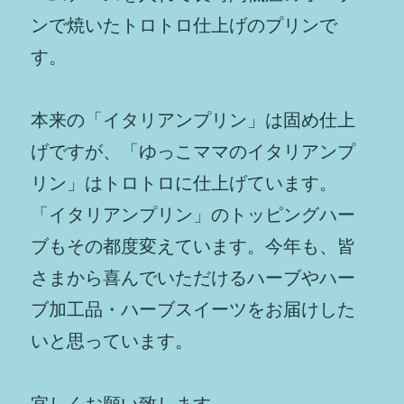
ンで焼いたトロトロ仕上げのプリンで
す。
本来の「イタリアンプリン」は固め仕上
げですが、「ゆっこママのイタリアンプ
リン」はトロトロに仕上げています。
「イタリアンプリン」のトッピングハー
ブもその都度変えています。今年も、皆
さまから喜んでいただけるハーブやハー
ブ加工品・ハーブスイーツをお届けした
いと思っています。
宜しくお願い致します。