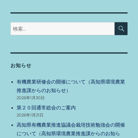
検
検
索
索:
お知らせ
有機農業研修会の開催について（高知県環境農業
推進課からのお知らせ）
2026年1月30日
第２０回通常総会のご案内
2026年1月21日
高知県有機農業推進協議会栽培技術勉強会の開催
について（高知県環境農業推進課からのお知ら