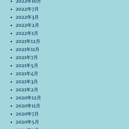
2022年10月
2022年7月
2022年3月
2022年2月
2022年1月
2021年12月
2021年11月
2021年7月
2021年5月
2021年4月
2021年3月
2021年2月
2020年12月
2020年11月
2020年7月
2020年5月