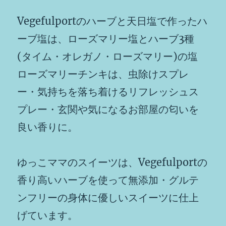
Vegefulportのハーブと天日塩で作ったハ
ーブ塩は、ローズマリー塩とハーブ3種
(タイム・オレガノ・ローズマリー)の塩
ローズマリーチンキは、虫除けスプレ
ー・気持ちを落ち着けるリフレッシュス
プレー・玄関や気になるお部屋の匂いを
良い香りに。
ゆっこママのスイーツは、Vegefulportの
香り高いハーブを使って無添加・グルテ
ンフリーの身体に優しいスイーツに仕上
げています。