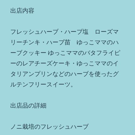
出店内容
フレッシュハーブ・ハーブ塩 ローズマ
リーチンキ・ハーブ苗 ゆっこママのハ
ーブクッキー ゆっこママのバタフライピ
ーのレアチーズケーキ・ゆっこママのイ
タリアンプリンなどのハーブを使ったグ
ルテンフリースイーツ。
出店品の詳細
ノニ栽培のフレッシュハーブ