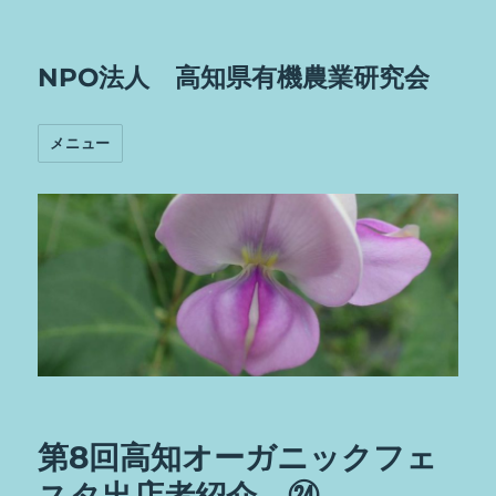
NPO法人 高知県有機農業研究会
メニュー
第8回高知オーガニックフェ