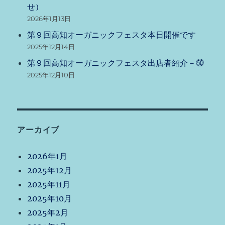
せ）
2026年1月13日
第９回高知オーガニックフェスタ本日開催です
2025年12月14日
第９回高知オーガニックフェスタ出店者紹介－㊿
2025年12月10日
アーカイブ
2026年1月
2025年12月
2025年11月
2025年10月
2025年2月