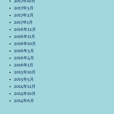
2017年10月
2017年5月
2017年2月
2017年1月
2016年12月
2016年11月
2016年10月
2016年5月
2016年4月
2016年1月
2015年10月
2015年5月
2014年12月
2014年10月
2014年6月