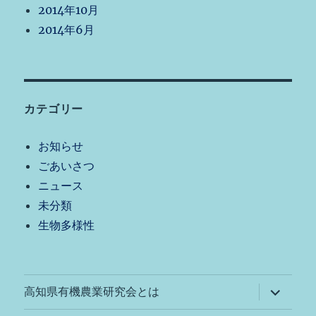
2014年10月
2014年6月
カテゴリー
お知らせ
ごあいさつ
ニュース
未分類
生物多様性
サ
高知県有機農業研究会とは
ブ
メ