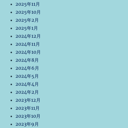
2025年11月
2025年10月
2025年2月
2025年1月
2024年12月
2024年11月
2024年10月
2024年8月
2024年6月
2024年5月
2024年4月
2024年2月
2023年12月
2023年11月
2023年10月
2023年9月