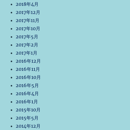
2018年4月
2017年12月
2017年11月
2017年10月
2017年5月
2017年2月
2017年1月
2016年12月
2016年11月
2016年10月
2016年5月
2016年4月
2016年1月
2015年10月
2015年5月
2014年12月