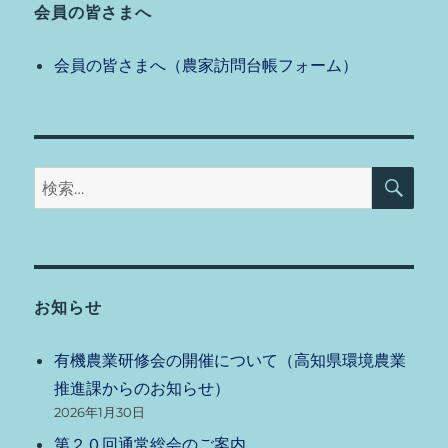
会員の皆さまへ
会員の皆さまへ（農家訪問台帳フォーム）
検
検
索
索:
お知らせ
有機農業研修会の開催について（高知県環境農業
推進課からのお知らせ）
2026年1月30日
第２０回通常総会のご案内