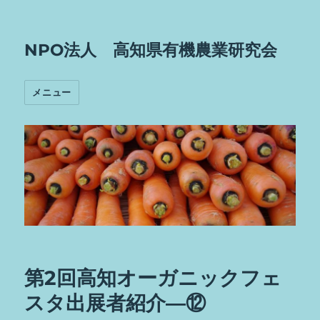
NPO法人 高知県有機農業研究会
メニュー
第2回高知オーガニックフェ
スタ出展者紹介―⑫