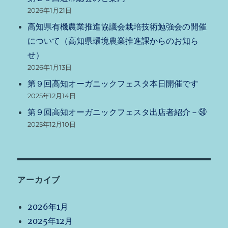
2026年1月21日
高知県有機農業推進協議会栽培技術勉強会の開催
について（高知県環境農業推進課からのお知ら
せ）
2026年1月13日
第９回高知オーガニックフェスタ本日開催です
2025年12月14日
第９回高知オーガニックフェスタ出店者紹介－㊿
2025年12月10日
アーカイブ
2026年1月
2025年12月