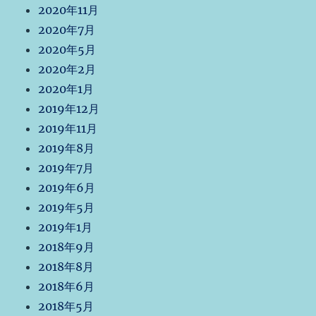
2020年11月
2020年7月
2020年5月
2020年2月
2020年1月
2019年12月
2019年11月
2019年8月
2019年7月
2019年6月
2019年5月
2019年1月
2018年9月
2018年8月
2018年6月
2018年5月