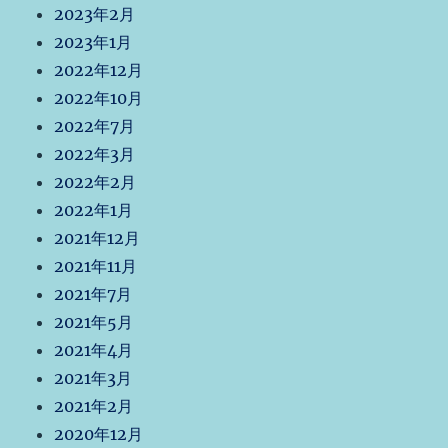
2023年2月
2023年1月
2022年12月
2022年10月
2022年7月
2022年3月
2022年2月
2022年1月
2021年12月
2021年11月
2021年7月
2021年5月
2021年4月
2021年3月
2021年2月
2020年12月