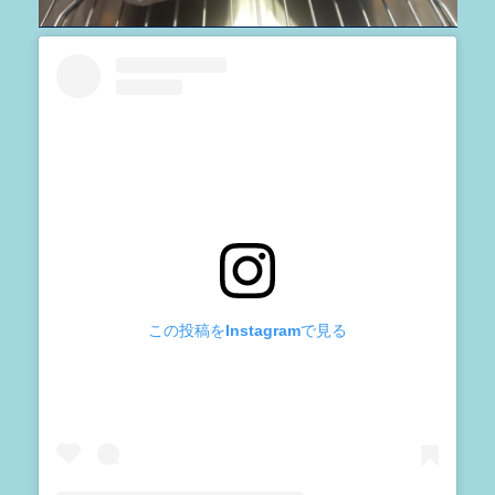
この投稿をInstagramで見る