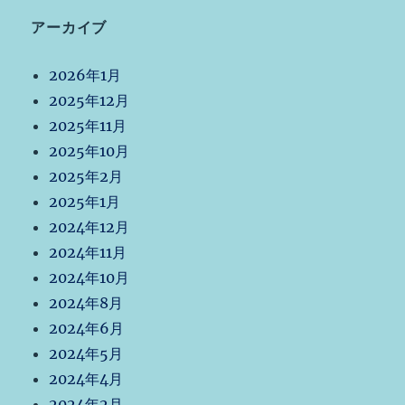
アーカイブ
2026年1月
2025年12月
2025年11月
2025年10月
2025年2月
2025年1月
2024年12月
2024年11月
2024年10月
2024年8月
2024年6月
2024年5月
2024年4月
2024年2月