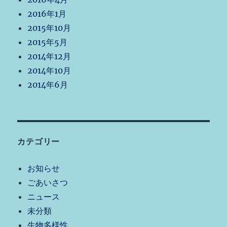
2016年1月
2015年10月
2015年5月
2014年12月
2014年10月
2014年6月
カテゴリー
お知らせ
ごあいさつ
ニュース
未分類
生物多様性