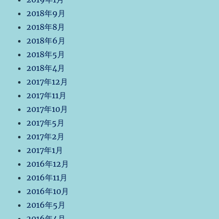
2018年9月
2018年8月
2018年6月
2018年5月
2018年4月
2017年12月
2017年11月
2017年10月
2017年5月
2017年2月
2017年1月
2016年12月
2016年11月
2016年10月
2016年5月
2016年4月