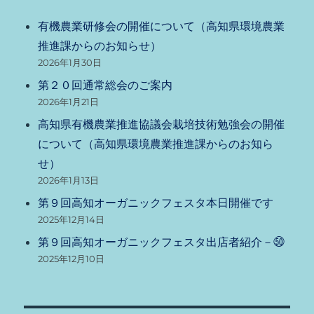
有機農業研修会の開催について（高知県環境農業
推進課からのお知らせ）
2026年1月30日
第２０回通常総会のご案内
2026年1月21日
高知県有機農業推進協議会栽培技術勉強会の開催
について（高知県環境農業推進課からのお知ら
せ）
2026年1月13日
第９回高知オーガニックフェスタ本日開催です
2025年12月14日
第９回高知オーガニックフェスタ出店者紹介－㊿
2025年12月10日