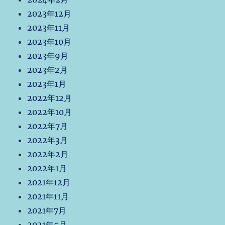
2023年12月
2023年11月
2023年10月
2023年9月
2023年2月
2023年1月
2022年12月
2022年10月
2022年7月
2022年3月
2022年2月
2022年1月
2021年12月
2021年11月
2021年7月
2021年5月