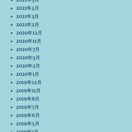
2021年4月
2021年3月
2021年2月
2020年12月
2020年11月
2020年7月
2020年5月
2020年2月
2020年1月
2019年12月
2019年11月
2019年8月
2019年7月
2019年6月
2019年5月
2019年1月