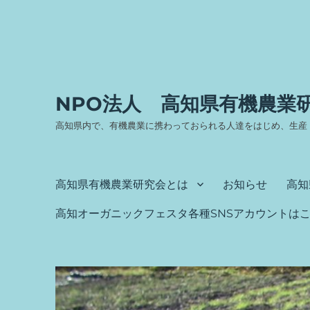
NPO法人 高知県有機農業
高知県内で、有機農業に携わっておられる人達をはじめ、生産
高知県有機農業研究会とは
お知らせ
高知
高知オーガニックフェスタ各種SNSアカウントは