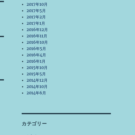
2017年10月
2017年5月
2017年2月
2017年1月
2016年12月
2016年11月
2016年10月
2016年5月
2016年4月
2016年1月
2015年10月
2015年5月
2014年12月
2014年10月
2014年6月
カテゴリー