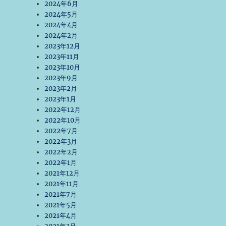
2024年6月
2024年5月
2024年4月
2024年2月
2023年12月
2023年11月
2023年10月
2023年9月
2023年2月
2023年1月
2022年12月
2022年10月
2022年7月
2022年3月
2022年2月
2022年1月
2021年12月
2021年11月
2021年7月
2021年5月
2021年4月