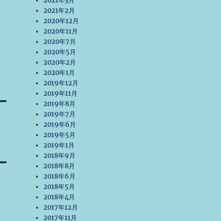
2021年3月
2021年2月
2020年12月
2020年11月
2020年7月
2020年5月
2020年2月
2020年1月
2019年12月
2019年11月
2019年8月
2019年7月
2019年6月
2019年5月
2019年1月
2018年9月
2018年8月
2018年6月
2018年5月
2018年4月
2017年12月
2017年11月