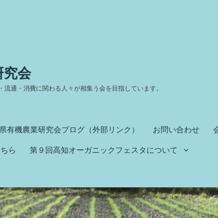
研究会
・流通・消費に関わる人々が相集う会を目指しています。
県有機農業研究会ブログ（外部リンク）
お問い合わせ
こちら
第９回高知オーガニックフェスタについて