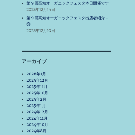
第９回高知オーガニックフェスタ本日開催です
2025年12月14日
第９回高知オーガニックフェスタ出店者紹介－
㊿
2025年12月10日
～
アーカイブ
2026年1月
2025年12月
2025年11月
2025年10月
2025年2月
2025年1月
2024年12月
2024年11月
2024年10月
2024年8月