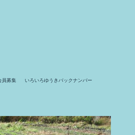
会員募集
いろいろゆうきバックナンバー