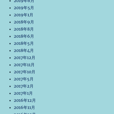
2019年6月
2019年5月
2019年1月
2018年9月
2018年8月
2018年6月
2018年5月
2018年4月
2017年12月
2017年11月
2017年10月
2017年5月
2017年2月
2017年1月
2016年12月
2016年11月