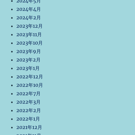
2024年5月
2024年4月
2024年2月
2023年12月
2023年11月
2023年10月
2023年9月
2023年2月
2023年1月
2022年12月
2022年10月
2022年7月
2022年3月
2022年2月
2022年1月
2021年12月