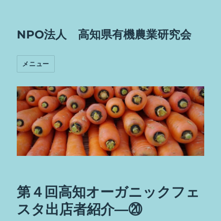
NPO法人 高知県有機農業研究会
メニュー
第４回高知オーガニックフェ
スタ出店者紹介―⑳