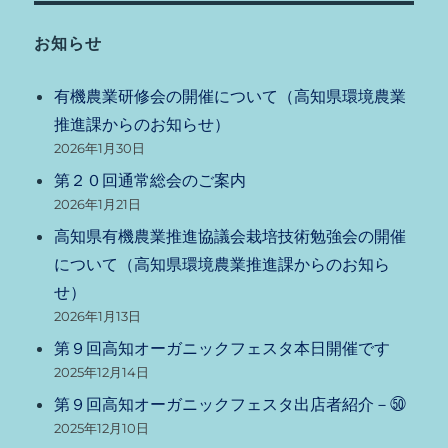
お知らせ
有機農業研修会の開催について（高知県環境農業
推進課からのお知らせ）
2026年1月30日
第２０回通常総会のご案内
2026年1月21日
高知県有機農業推進協議会栽培技術勉強会の開催
について（高知県環境農業推進課からのお知ら
せ）
2026年1月13日
第９回高知オーガニックフェスタ本日開催です
2025年12月14日
第９回高知オーガニックフェスタ出店者紹介－㊿
2025年12月10日