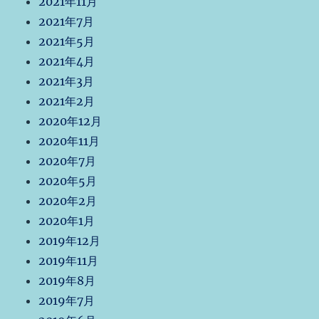
2021年11月
2021年7月
2021年5月
2021年4月
2021年3月
2021年2月
2020年12月
2020年11月
2020年7月
2020年5月
2020年2月
2020年1月
2019年12月
2019年11月
2019年8月
2019年7月