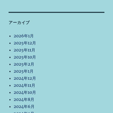
アーカイブ
2026年1月
2025年12月
2025年11月
2025年10月
2025年2月
2025年1月
2024年12月
2024年11月
2024年10月
2024年8月
2024年6月