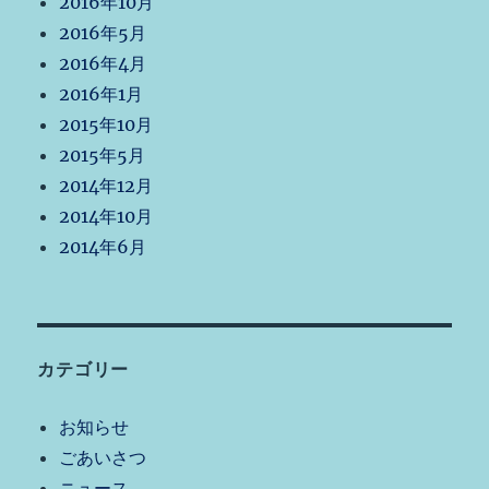
2016年10月
2016年5月
2016年4月
2016年1月
2015年10月
2015年5月
2014年12月
2014年10月
2014年6月
カテゴリー
お知らせ
ごあいさつ
ニュース