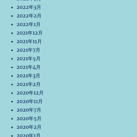
2022年3月
2022年2月
2022年1月
2021年12月
2021年11月
2021年7月
2021年5月
2021年4月
2021年3月
2021年2月
2020年12月
2020年11月
2020年7月
2020年5月
2020年2月
2020年1月