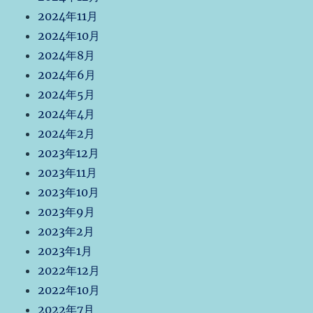
2024年11月
2024年10月
2024年8月
2024年6月
2024年5月
2024年4月
2024年2月
2023年12月
2023年11月
2023年10月
2023年9月
2023年2月
2023年1月
2022年12月
2022年10月
2022年7月