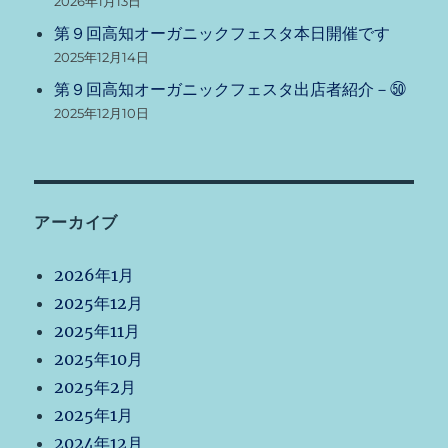
2026年1月13日
第９回高知オーガニックフェスタ本日開催です
2025年12月14日
第９回高知オーガニックフェスタ出店者紹介－㊿
2025年12月10日
アーカイブ
2026年1月
2025年12月
2025年11月
2025年10月
2025年2月
2025年1月
2024年12月