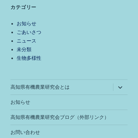
カテゴリー
お知らせ
ごあいさつ
ニュース
未分類
生物多様性
サ
高知県有機農業研究会とは
ブ
メ
ニ
お知らせ
ュ
ー
を
高知県有機農業研究会ブログ（外部リンク）
展
開
お問い合わせ