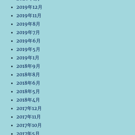
2019年12月
2019年11月
2019年8月
2019年7月
2019年6月
2019年5月
2019年1月
2018年9月
2018年8月
2018年6月
2018年5月
2018年4月
2017年12月
2017年11月
2017年10月
2017年5月