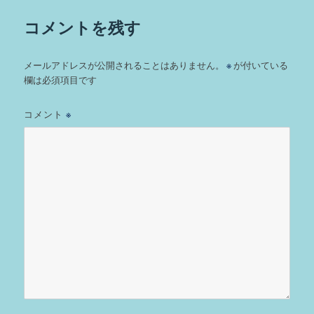
コメントを残す
メールアドレスが公開されることはありません。
※
が付いている
欄は必須項目です
コメント
※