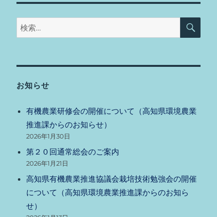
検
検
索
索:
お知らせ
有機農業研修会の開催について（高知県環境農業
推進課からのお知らせ）
2026年1月30日
第２０回通常総会のご案内
2026年1月21日
高知県有機農業推進協議会栽培技術勉強会の開催
について（高知県環境農業推進課からのお知ら
せ）