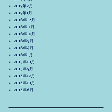
2017年2月
2017年1月
2016年12月
2016年11月
2016年10月
2016年5月
2016年4月
2016年1月
2015年10月
2015年5月
2014年12月
2014年10月
2014年6月