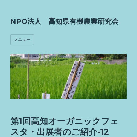
NPO法人 高知県有機農業研究会
メニュー
第1回高知オーガニックフェ
スタ・出展者のご紹介-12