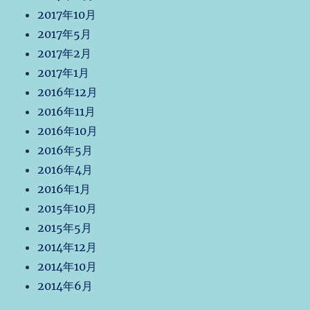
2017年10月
2017年5月
2017年2月
2017年1月
2016年12月
2016年11月
2016年10月
2016年5月
2016年4月
2016年1月
2015年10月
2015年5月
2014年12月
2014年10月
2014年6月