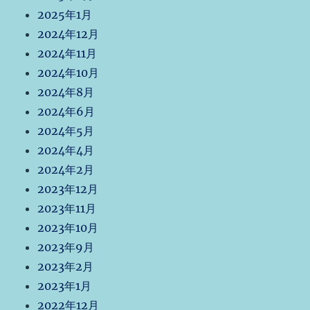
2025年1月
2024年12月
2024年11月
2024年10月
2024年8月
2024年6月
2024年5月
2024年4月
2024年2月
2023年12月
2023年11月
2023年10月
2023年9月
2023年2月
2023年1月
2022年12月