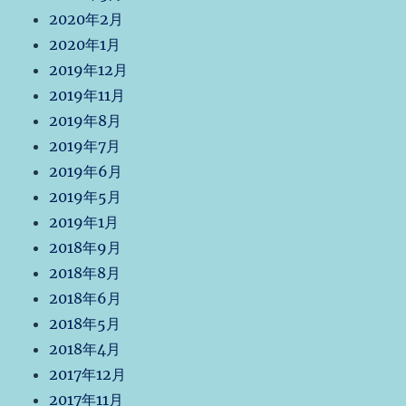
2020年2月
2020年1月
2019年12月
2019年11月
2019年8月
2019年7月
2019年6月
2019年5月
2019年1月
2018年9月
2018年8月
2018年6月
2018年5月
2018年4月
2017年12月
2017年11月