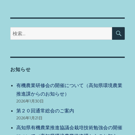
検
検
索
索:
お知らせ
有機農業研修会の開催について（高知県環境農業
推進課からのお知らせ）
2026年1月30日
第２０回通常総会のご案内
2026年1月21日
高知県有機農業推進協議会栽培技術勉強会の開催