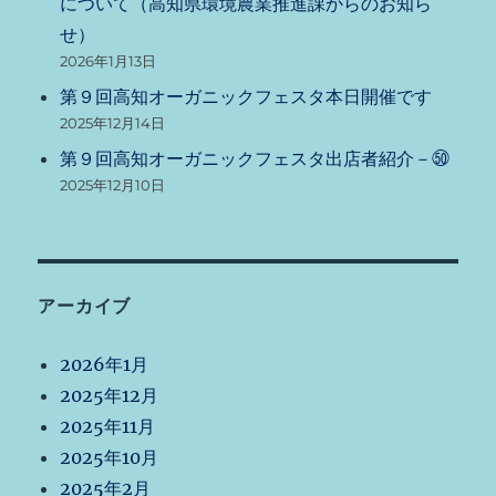
について（高知県環境農業推進課からのお知ら
せ）
2026年1月13日
第９回高知オーガニックフェスタ本日開催です
2025年12月14日
第９回高知オーガニックフェスタ出店者紹介－㊿
2025年12月10日
アーカイブ
2026年1月
2025年12月
2025年11月
2025年10月
2025年2月