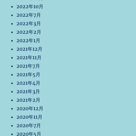
2022年10月
2022年7月
2022年3月
2022年2月
2022年1月
2021年12月
2021年11月
2021年7月
2021年5月
2021年4月
2021年3月
2021年2月
2020年12月
2020年11月
2020年7月
2020年5月