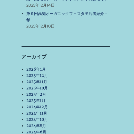
2025年12月14日
第９回高知オーガニックフェスタ出店者紹介－
了
㊿
2025年12月10日
、
アーカイブ
い
2026年1月
2025年12月
2025年11月
2025年10月
2025年2月
2025年1月
2024年12月
2024年11月
2024年10月
2024年8月
2024年6月