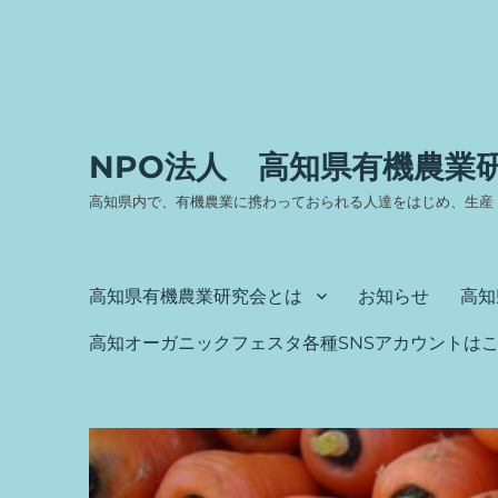
NPO法人 高知県有機農業
高知県内で、有機農業に携わっておられる人達をはじめ、生産
高知県有機農業研究会とは
お知らせ
高知
高知オーガニックフェスタ各種SNSアカウントは