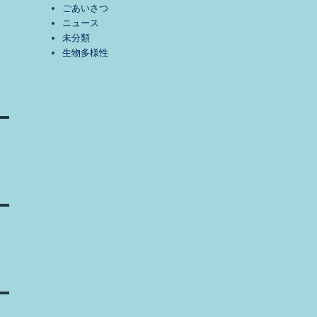
ごあいさつ
ニュース
未分類
生物多様性