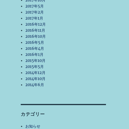
2017年10月
2017年5月
2017年2月
2017年1月
2016年12月
2016年11月
2016年10月
2016年5月
2016年4月
2016年1月
2015年10月
2015年5月
2014年12月
2014年10月
2014年6月
カテゴリー
お知らせ