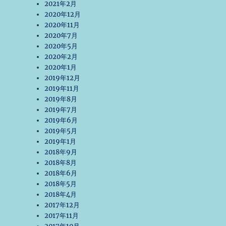
2021年2月
2020年12月
2020年11月
2020年7月
2020年5月
2020年2月
2020年1月
2019年12月
2019年11月
2019年8月
2019年7月
2019年6月
2019年5月
2019年1月
2018年9月
2018年8月
2018年6月
2018年5月
2018年4月
2017年12月
2017年11月