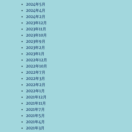
2024年5月
2024年4月
2024年2月
2023年12月
2023年11月
2023年10月
2023年9月
2023年2月
2023年1月
2022年12月
2022年10月
2022年7月
2022年3月
2022年2月
2022年1月
2021年12月
2021年11月
2021年7月
2021年5月
2021年4月
2021年3月