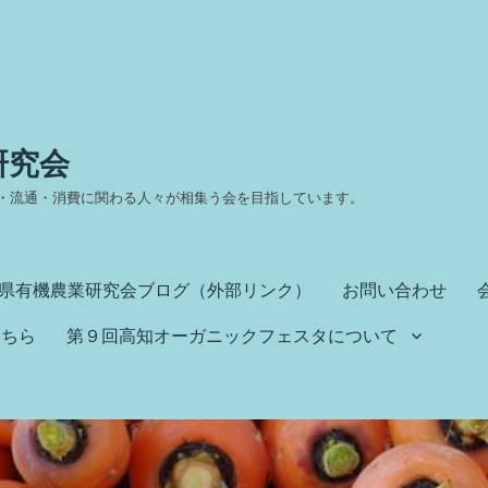
研究会
・流通・消費に関わる人々が相集う会を目指しています。
県有機農業研究会ブログ（外部リンク）
お問い合わせ
こちら
第９回高知オーガニックフェスタについて