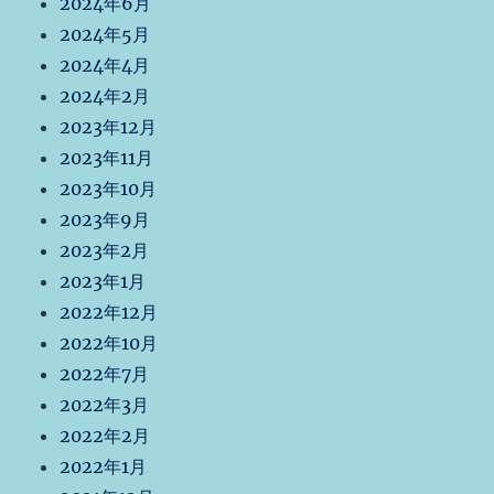
2024年6月
2024年5月
2024年4月
2024年2月
2023年12月
2023年11月
2023年10月
2023年9月
2023年2月
2023年1月
2022年12月
2022年10月
2022年7月
2022年3月
2022年2月
2022年1月