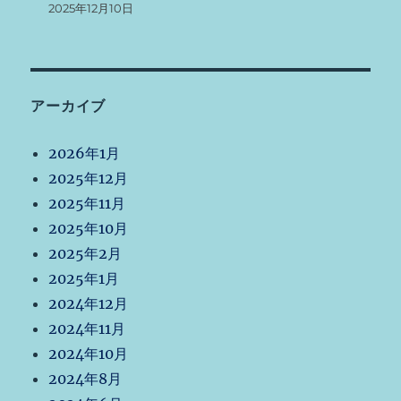
2025年12月10日
アーカイブ
2026年1月
2025年12月
2025年11月
2025年10月
2025年2月
2025年1月
2024年12月
2024年11月
2024年10月
2024年8月