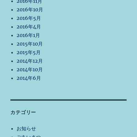
2016年11月
2016年10月
2016年5月
2016年4月
2016年1月
2015年10月
2015年5月
2014年12月
2014年10月
2014年6月
カテゴリー
お知らせ