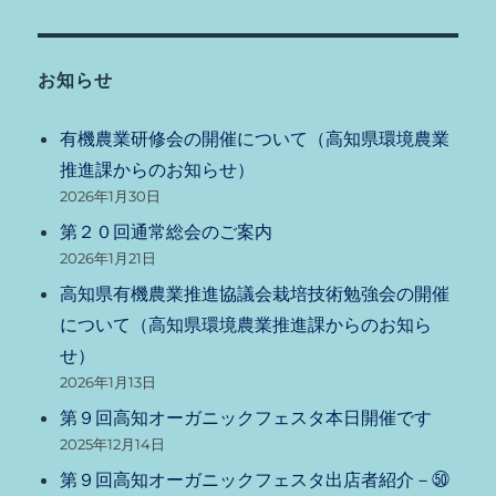
お知らせ
有機農業研修会の開催について（高知県環境農業
推進課からのお知らせ）
2026年1月30日
第２０回通常総会のご案内
2026年1月21日
高知県有機農業推進協議会栽培技術勉強会の開催
について（高知県環境農業推進課からのお知ら
せ）
2026年1月13日
第９回高知オーガニックフェスタ本日開催です
2025年12月14日
第９回高知オーガニックフェスタ出店者紹介－㊿