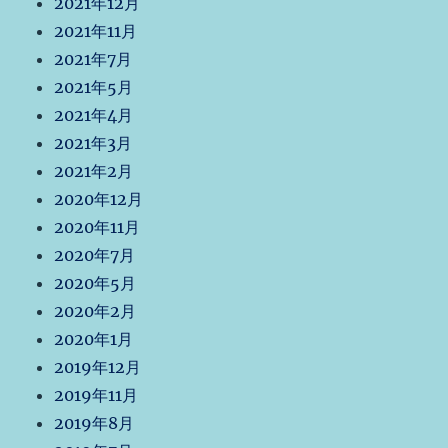
2021年12月
2021年11月
2021年7月
2021年5月
2021年4月
2021年3月
2021年2月
2020年12月
2020年11月
2020年7月
2020年5月
2020年2月
2020年1月
2019年12月
2019年11月
2019年8月