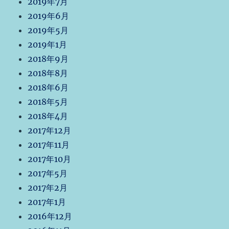
2019年7月
2019年6月
2019年5月
2019年1月
2018年9月
2018年8月
2018年6月
2018年5月
2018年4月
2017年12月
2017年11月
2017年10月
2017年5月
2017年2月
2017年1月
2016年12月