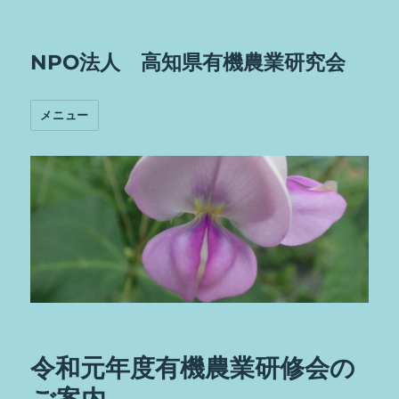
NPO法人 高知県有機農業研究会
メニュー
令和元年度有機農業研修会の