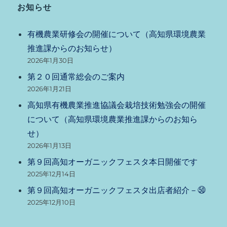
お知らせ
有機農業研修会の開催について（高知県環境農業
推進課からのお知らせ）
2026年1月30日
第２０回通常総会のご案内
2026年1月21日
高知県有機農業推進協議会栽培技術勉強会の開催
について（高知県環境農業推進課からのお知ら
せ）
2026年1月13日
第９回高知オーガニックフェスタ本日開催です
2025年12月14日
第９回高知オーガニックフェスタ出店者紹介－㊿
2025年12月10日