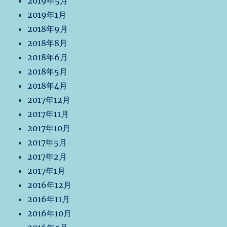
2019年5月
2019年1月
2018年9月
2018年8月
2018年6月
2018年5月
2018年4月
2017年12月
2017年11月
2017年10月
2017年5月
2017年2月
2017年1月
2016年12月
2016年11月
2016年10月