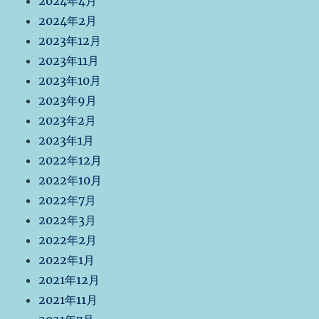
2024年4月
2024年2月
2023年12月
2023年11月
2023年10月
2023年9月
2023年2月
2023年1月
2022年12月
2022年10月
2022年7月
2022年3月
2022年2月
2022年1月
2021年12月
2021年11月