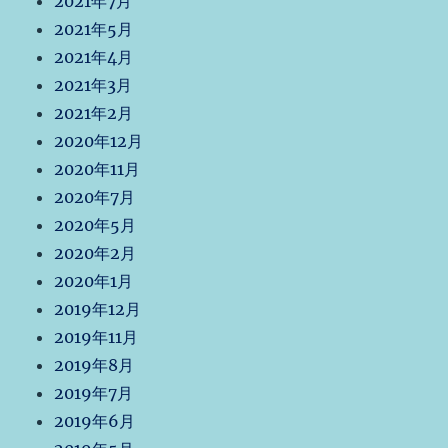
2021年7月
2021年5月
2021年4月
2021年3月
2021年2月
2020年12月
2020年11月
2020年7月
2020年5月
2020年2月
2020年1月
2019年12月
2019年11月
2019年8月
2019年7月
2019年6月