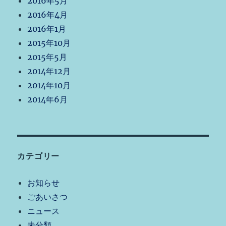
2016年5月
2016年4月
2016年1月
2015年10月
2015年5月
2014年12月
2014年10月
2014年6月
カテゴリー
お知らせ
ごあいさつ
ニュース
未分類