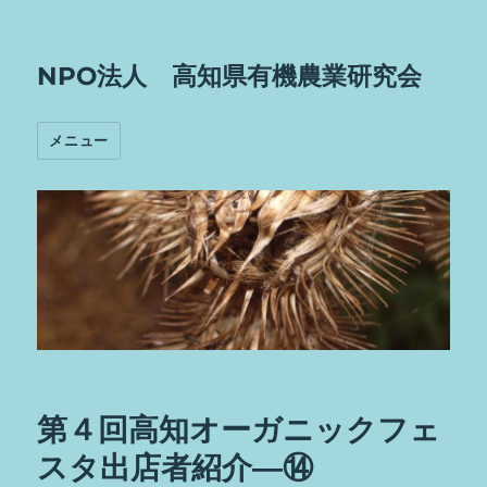
NPO法人 高知県有機農業研究会
メニュー
第４回高知オーガニックフェ
スタ出店者紹介―⑭