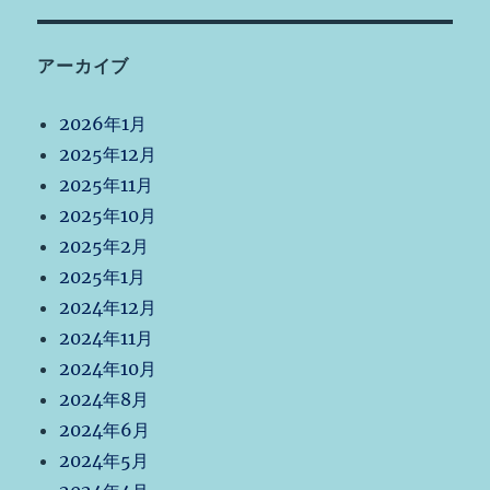
アーカイブ
2026年1月
2025年12月
2025年11月
2025年10月
2025年2月
2025年1月
2024年12月
2024年11月
2024年10月
2024年8月
2024年6月
2024年5月