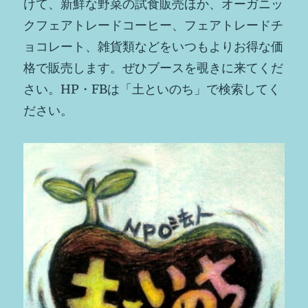
けて、新鮮な野菜の試食販売ほか、オーガニッ
クフェアトレードコーヒー、フェアトレードチ
ョコレート、雑貨類などをいつもよりお得な価
格で販売します。ぜひブースを覗きに来てくだ
さい。HP・FBは「土といのち」で検索してく
ださい。